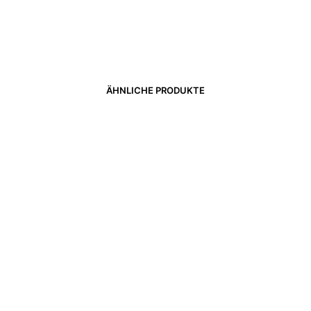
ÄHNLICHE PRODUKTE