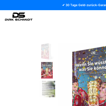
✔ 30 Tage Geld-zurück-Garan