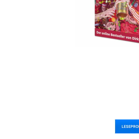
LESEPRO