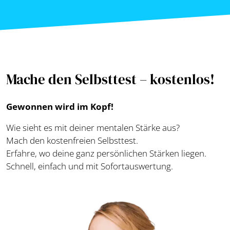
Mache den Selbsttest – kostenlos!
Gewonnen wird im Kopf!
Wie sieht es mit deiner mentalen Stärke aus?
Mach den kostenfreien Selbsttest.
Erfahre, wo deine ganz persönlichen Stärken liegen.
Schnell, einfach und mit Sofortauswertung.