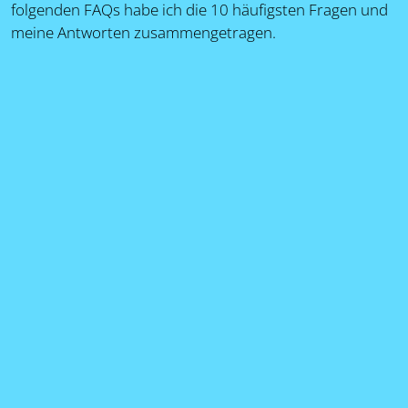
folgenden FAQs habe ich die 10 häufigsten Fragen und
meine Antworten zusammengetragen.