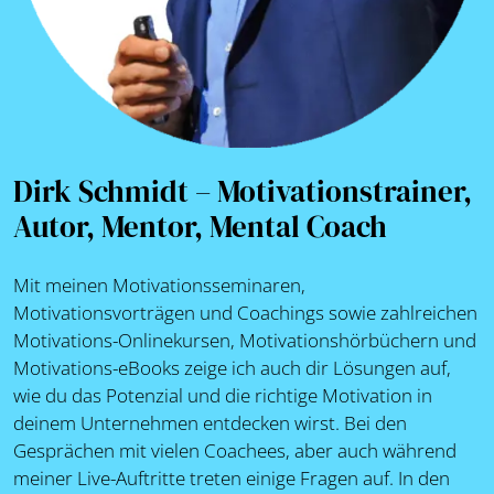
Dirk Schmidt – Motivationstrainer,
Autor, Mentor, Mental Coach
Mit meinen Motivationsseminaren,
Motivationsvorträgen und Coachings sowie zahlreichen
Motivations-Onlinekursen, Motivationshörbüchern und
Motivations-eBooks zeige ich auch dir Lösungen auf,
wie du das Potenzial und die richtige Motivation in
deinem Unternehmen entdecken wirst. Bei den
Gesprächen mit vielen Coachees, aber auch während
meiner Live-Auftritte treten einige Fragen auf. In den