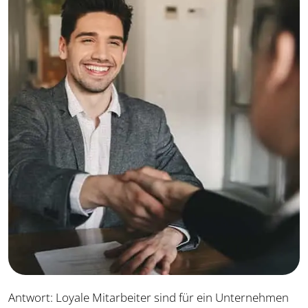
Antwort: Loyale Mitarbeiter sind für ein Unternehmen