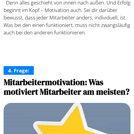
Denn alles geschieht von innen nach außen. Und Erfolg
beginnt im Kopf – Motivation auch. Sei dir darüber
bewusst, dass jeder Mitarbeiter anders, individuell, ist.
Was bei den einen funktioniert, muss nicht zwangsläufig
auch bei den anderen funktionieren.
4. Frage:
Mitarbeitermotivation: Was
motiviert Mitarbeiter am meisten?