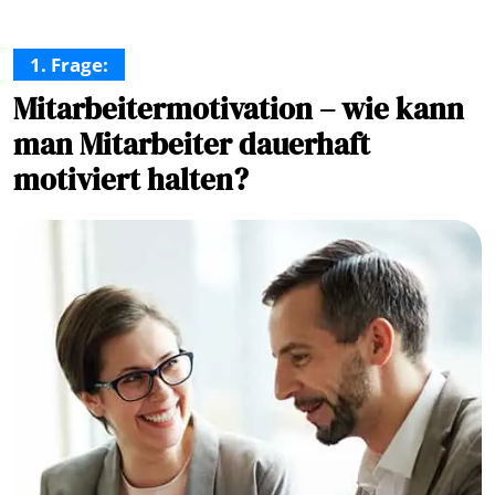
1. Frage:
Mitarbeitermotivation – wie kann
man Mitarbeiter dauerhaft
motiviert halten?