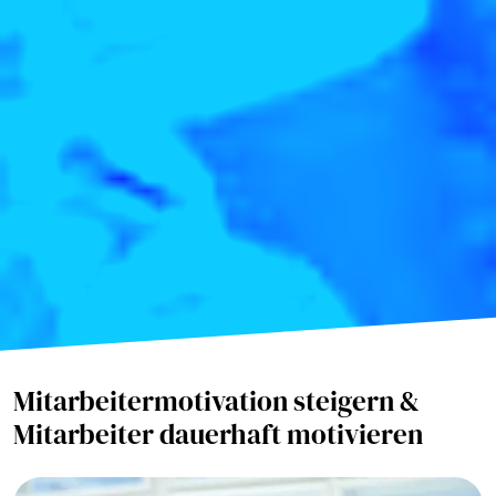
Mitarbeitermotivation steigern &
Mitarbeiter dauerhaft motivieren