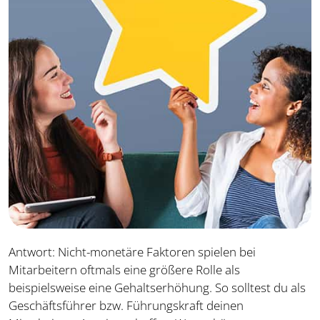
Antwort: Nicht-monetäre Faktoren spielen bei
Mitarbeitern oftmals eine größere Rolle als
beispielsweise eine Gehaltserhöhung. So solltest du als
Geschäftsführer bzw. Führungskraft deinen