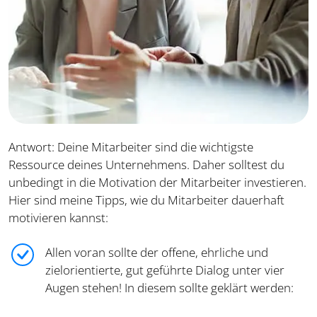
Antwort: Deine Mitarbeiter sind die wichtigste
Ressource deines Unternehmens. Daher solltest du
unbedingt in die Motivation der Mitarbeiter investieren.
Hier sind meine Tipps, wie du Mitarbeiter dauerhaft
motivieren kannst:
Allen voran sollte der offene, ehrliche und
zielorientierte, gut geführte Dialog unter vier
Augen stehen! In diesem sollte geklärt werden: