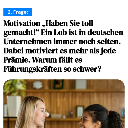
2. Frage:
Motivation „Haben Sie toll
gemacht!“ Ein Lob ist in deutschen
Unternehmen immer noch selten.
Dabei motiviert es mehr als jede
Prämie. Warum fällt es
Führungskräften so schwer?