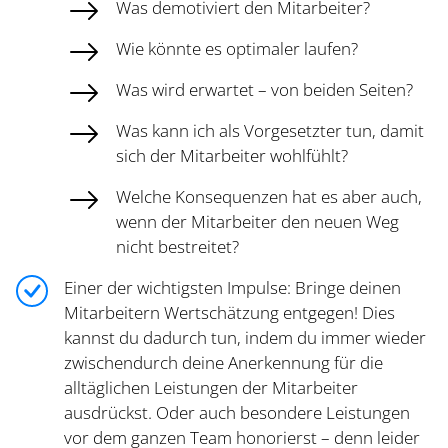
Was demotiviert den Mitarbeiter?
Wie könnte es optimaler laufen?
Was wird erwartet – von beiden Seiten?
Was kann ich als Vorgesetzter tun, damit
sich der Mitarbeiter wohlfühlt?
Welche Konsequenzen hat es aber auch,
wenn der Mitarbeiter den neuen Weg
nicht bestreitet?
Einer der wichtigsten Impulse: Bringe deinen
Mitarbeitern Wertschätzung entgegen! Dies
kannst du dadurch tun, indem du immer wieder
zwischendurch deine Anerkennung für die
alltäglichen Leistungen der Mitarbeiter
ausdrückst. Oder auch besondere Leistungen
vor dem ganzen Team honorierst – denn leider