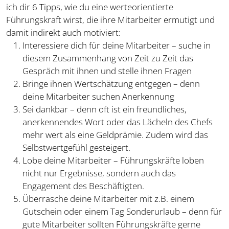
ich dir 6 Tipps, wie du eine werteorientierte
Führungskraft wirst, die ihre Mitarbeiter ermutigt und
damit indirekt auch motiviert:
Interessiere dich für deine Mitarbeiter – suche in
diesem Zusammenhang von Zeit zu Zeit das
Gespräch mit ihnen und stelle ihnen Fragen
Bringe ihnen Wertschätzung entgegen – denn
deine Mitarbeiter suchen Anerkennung
Sei dankbar – denn oft ist ein freundliches,
anerkennendes Wort oder das Lächeln des Chefs
mehr wert als eine Geldprämie. Zudem wird das
Selbstwertgefühl gesteigert.
Lobe deine Mitarbeiter – Führungskräfte loben
nicht nur Ergebnisse, sondern auch das
Engagement des Beschäftigten.
Überrasche deine Mitarbeiter mit z.B. einem
Gutschein oder einem Tag Sonderurlaub – denn für
gute Mitarbeiter sollten Führungskräfte gerne