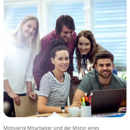
Motivierte Mitarbeiter sind der Motor eines