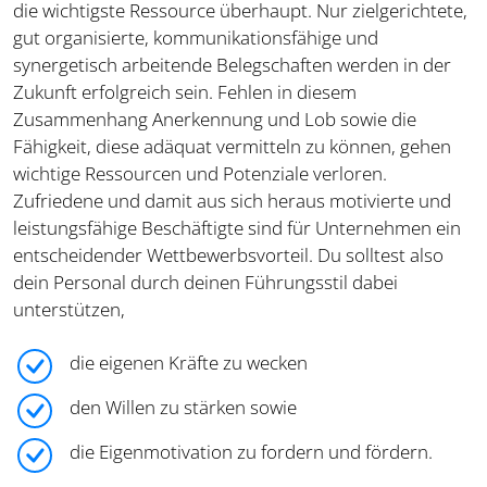
die wichtigste Ressource überhaupt. Nur zielgerichtete,
gut organisierte, kommunikationsfähige und
synergetisch arbeitende Belegschaften werden in der
Zukunft erfolgreich sein. Fehlen in diesem
Zusammenhang Anerkennung und Lob sowie die
Fähigkeit, diese adäquat vermitteln zu können, gehen
wichtige Ressourcen und Potenziale verloren.
Zufriedene und damit aus sich heraus motivierte und
leistungsfähige Beschäftigte sind für Unternehmen ein
entscheidender Wettbewerbsvorteil. Du solltest also
dein Personal durch deinen Führungsstil dabei
unterstützen,
die eigenen Kräfte zu wecken
den Willen zu stärken sowie
die Eigenmotivation zu fordern und fördern.