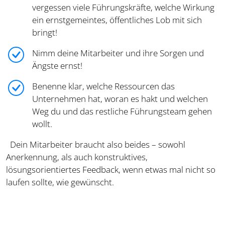
vergessen viele Führungskräfte, welche Wirkung
ein ernstgemeintes, öffentliches Lob mit sich
bringt!
Nimm deine Mitarbeiter und ihre Sorgen und
Ängste ernst!
Benenne klar, welche Ressourcen das
Unternehmen hat, woran es hakt und welchen
Weg du und das restliche Führungsteam gehen
wollt.
Dein Mitarbeiter braucht also beides – sowohl
Anerkennung, als auch konstruktives,
lösungsorientiertes Feedback, wenn etwas mal nicht so
laufen sollte, wie gewünscht.