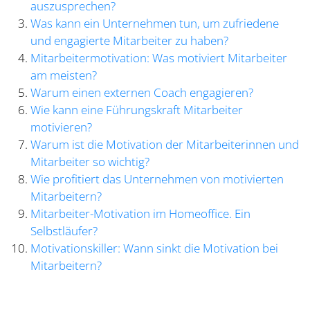
auszusprechen?
Was kann ein Unternehmen tun, um zufriedene
und engagierte Mitarbeiter zu haben?
Mitarbeitermotivation: Was motiviert Mitarbeiter
am meisten?
Warum einen externen Coach engagieren?
Wie kann eine Führungskraft Mitarbeiter
motivieren?
Warum ist die Motivation der Mitarbeiterinnen und
Mitarbeiter so wichtig?
Wie profitiert das Unternehmen von motivierten
Mitarbeitern?
Mitarbeiter-Motivation im Homeoffice. Ein
Selbstläufer?
Motivationskiller: Wann sinkt die Motivation bei
Mitarbeitern?