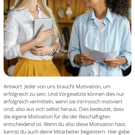
Antwort: Jeder von uns braucht Motivation, um
erfolgreich zu sein. Und Vorgesetzte können dies nur
erfolgreich vermitteln, wenn sie intrinsisch motiviert
sind, also aus sich selbst heraus. Dies bedeutet, dass
die eigene Motivation für die der Beschäftigten
entscheidend ist. Wenn du also diese Motivation hast,
kannst du auch deine Mitarbeiter begeistern. Hier gebe