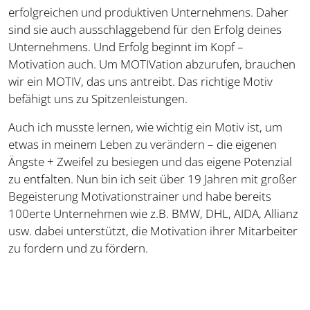
erfolgreichen und produktiven Unternehmens. Daher
sind sie auch ausschlaggebend für den Erfolg deines
Unternehmens. Und Erfolg beginnt im Kopf –
Motivation auch. Um MOTIVation abzurufen, brauchen
wir ein MOTIV, das uns antreibt. Das richtige Motiv
befähigt uns zu Spitzenleistungen.
Auch ich musste lernen, wie wichtig ein Motiv ist, um
etwas in meinem Leben zu verändern – die eigenen
Ängste + Zweifel zu besiegen und das eigene Potenzial
zu entfalten. Nun bin ich seit über 19 Jahren mit großer
Begeisterung Motivationstrainer und habe bereits
100erte Unternehmen wie z.B. BMW, DHL, AIDA, Allianz
usw. dabei unterstützt, die Motivation ihrer Mitarbeiter
zu fordern und zu fördern.