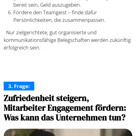
bereit sein, Geld auszugeben.
Fördere den Teamgeist – finde dafür
Persönlichkeiten, die zusammenpassen.
Nur zielgerichtete, gut organisierte und
kommunikationsfähige Belegschaften werden zukünftig
erfolgreich sein.
3. Frage:
Zufriedenheit steigern,
Mitarbeiter Engagement fördern:
Was kann das Unternehmen tun?