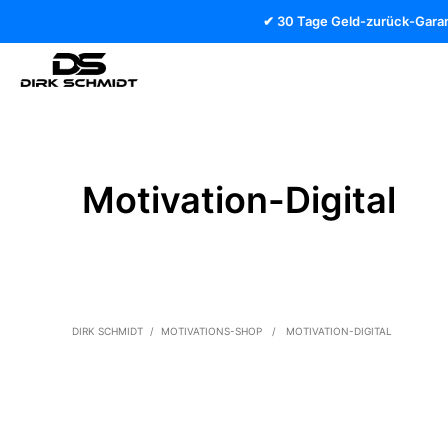
✔ 30 Tage Geld-zurück-Garan
Motivation-Digital
DIRK SCHMIDT
/
MOTIVATIONS-SHOP
/
MOTIVATION-DIGITAL