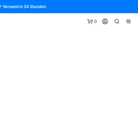
✔ Versand in 24 Stunden
0