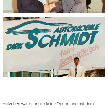
Aufgeben war dennoch keine Option und mit dem