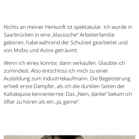
Nichts an meiner Herkunft ist spektakulär. Ich wurde in
Saarbrücken in eine „klassische“ Arbeiterfamilie
geboren, habe während der Schulzeit gearbeitet und
von Mofas und Autos geträumt.
Wenn ich eines konnte, dann verkaufen. Glaubte ich
zumindest. Also entschloss ich mich zu einer
Ausbildung zum Industriekaufmann. Die Begeisterung
erhielt erste Dämpfer, als ich die dunklen Seiten der
Kaltakquise kennenlernte: Das „Nein, danke“ bekam ich
öfter zu hören als ein „Ja, gerne“.