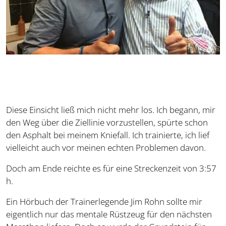
Diese Einsicht ließ mich nicht mehr los. Ich begann, mir
den Weg über die Ziellinie vorzustellen, spürte schon
den Asphalt bei meinem Kniefall. Ich trainierte, ich lief
vielleicht auch vor meinen echten Problemen davon.
Doch am Ende reichte es für eine Streckenzeit von 3:57
h.
Ein Hörbuch der Trainerlegende Jim Rohn sollte mir
eigentlich nur das mentale Rüstzeug für den nächsten