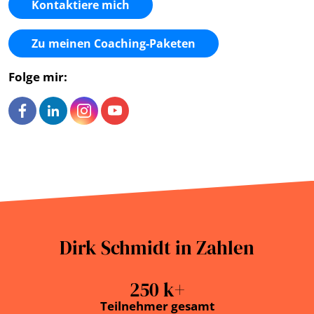
Kontaktiere mich
Zu meinen Coaching-Paketen
Folge mir:
Dirk Schmidt in Zahlen
250
k+
Teilnehmer gesamt