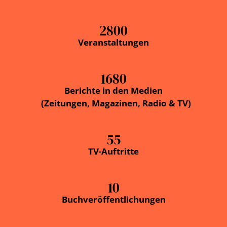
2800
Veranstaltungen
1680
Berichte in den Medien
(Zeitungen, Magazinen, Radio & TV)
55
TV-Auftritte
10
Buchveröffentlichungen