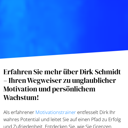
Erfahren Sie mehr über Dirk Schmidt
– Ihren Wegweiser zu unglaublicher
Motivation und persönlichem
Wachstum!
Als erfahrener
Motivationstrainer
entfesselt Dirk Ihr
wahres Potential und leitet Sie auf einen Pfad zu Erfolg
und Zufriedenheit. Entdecken Sie, wie Sie Grenzen