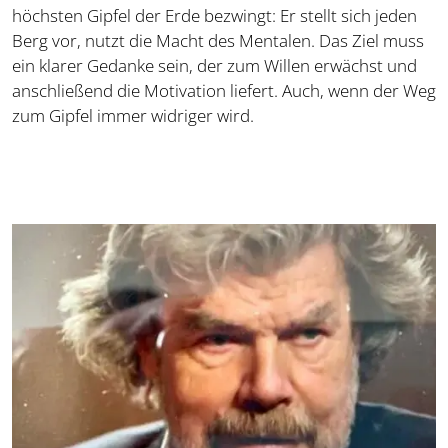
höchsten Gipfel der Erde bezwingt: Er stellt sich jeden
Berg vor, nutzt die Macht des Mentalen. Das Ziel muss
ein klarer Gedanke sein, der zum Willen erwächst und
anschließend die Motivation liefert. Auch, wenn der Weg
zum Gipfel immer widriger wird.