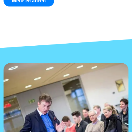
Mehr erfahren