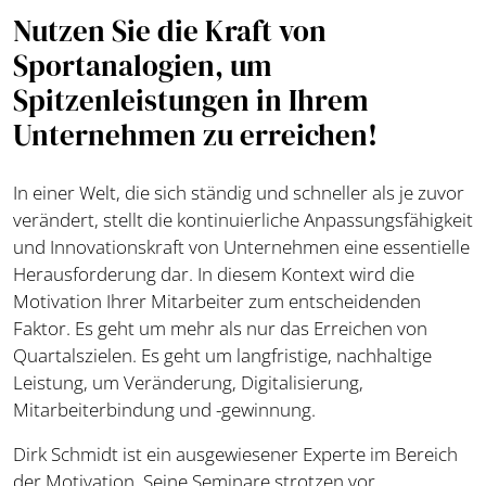
Nutzen Sie die Kraft von
Sportanalogien, um
Spitzenleistungen in Ihrem
Unternehmen zu erreichen!
In einer Welt, die sich ständig und schneller als je zuvor
verändert, stellt die kontinuierliche Anpassungsfähigkeit
und Innovationskraft von Unternehmen eine essentielle
Herausforderung dar. In diesem Kontext wird die
Motivation Ihrer Mitarbeiter zum entscheidenden
Faktor. Es geht um mehr als nur das Erreichen von
Quartalszielen. Es geht um langfristige, nachhaltige
Leistung, um Veränderung, Digitalisierung,
Mitarbeiterbindung und -gewinnung.
Dirk Schmidt ist ein ausgewiesener Experte im Bereich
der Motivation. Seine Seminare strotzen vor