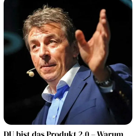
DU bist das Produkt 2.0 – Warum