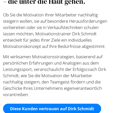
– die unter die Haut gehen.
Ob Sie die Motivation Ihrer Mitarbeiter nachhaltig
steigern wollen, sie auf besondere Herausforderungen
vorbereiten oder sie in Verkaufstechniken schulen
lassen möchten, Motivationstrainer Dirk Schmidt
entwickelt für jedes Ihrer Ziele ein individuelles
Motivationskonzept auf Ihre Bedürfnisse abgestimmt.
Mit wirksamen Motivationsstrategien, basierend auf
persönlichen Erfahrungen und Analogien aus dem
Leistungssport, veranschaulicht der Erfolgscoach Dirk
Schmidt, wie Sie die Motivation der Mitarbeiter
nachhaltig steigern, den Teamgeist fördern und die
Geschicke Ihres Unternehmens eigenverantwortlich
vorantreiben.
Diese Kunden vertrauen auf Dirk Schmidt