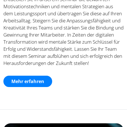
Motivationstechniken und mentalen Strategien aus
dem Leistungssport und übertragen Sie diese auf Ihren
Arbeitsalltag. Steigern Sie die Anpassungsfähigkeit und
Kreativität Ihres Teams und stärken Sie die Bindung und
Gewinnung Ihrer Mitarbeiter. In Zeiten der digitalen
Transformation wird mentale Stärke zum Schlüssel für
Erfolg und Widerstandsfähigkeit. Lassen Sie Ihr Team
mit diesem Seminar aufblühen und sich erfolgreich den
Herausforderungen der Zukunft stellen!
Mehr erfahren