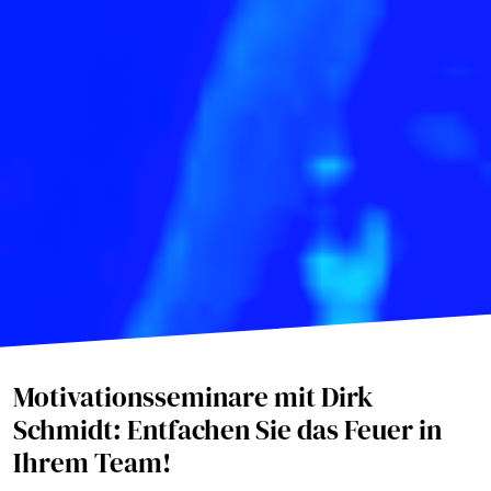
Motivationsseminare mit Dirk
Schmidt: Entfachen Sie das Feuer in
Ihrem Team!