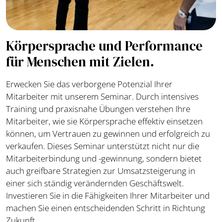
Körpersprache und Performance
für Menschen mit Zielen.
Erwecken Sie das verborgene Potenzial Ihrer
Mitarbeiter mit unserem Seminar. Durch intensives
Training und praxisnahe Übungen verstehen Ihre
Mitarbeiter, wie sie Körpersprache effektiv einsetzen
können, um Vertrauen zu gewinnen und erfolgreich zu
verkaufen. Dieses Seminar unterstützt nicht nur die
Mitarbeiterbindung und -gewinnung, sondern bietet
auch greifbare Strategien zur Umsatzsteigerung in
einer sich ständig verändernden Geschäftswelt.
Investieren Sie in die Fähigkeiten Ihrer Mitarbeiter und
machen Sie einen entscheidenden Schritt in Richtung
Zukunft.