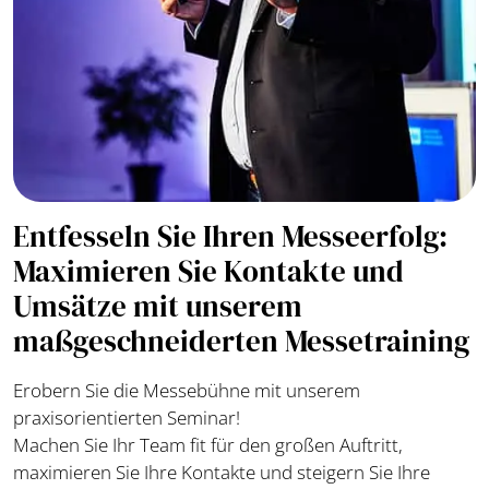
Entfesseln Sie Ihren Messeerfolg:
Maximieren Sie Kontakte und
Umsätze mit unserem
maßgeschneiderten Messetraining
Erobern Sie die Messebühne mit unserem
praxisorientierten Seminar!
Machen Sie Ihr Team fit für den großen Auftritt,
maximieren Sie Ihre Kontakte und steigern Sie Ihre