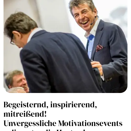
Begeisternd, inspirierend,
mitreißend!
Unvergessliche Motivationsevents