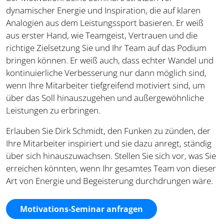
dynamischer Energie und Inspiration, die auf klaren
Analogien aus dem Leistungssport basieren. Er weiß
aus erster Hand, wie Teamgeist, Vertrauen und die
richtige Zielsetzung Sie und Ihr Team auf das Podium
bringen können. Er weiß auch, dass echter Wandel und
kontinuierliche Verbesserung nur dann möglich sind,
wenn Ihre Mitarbeiter tiefgreifend motiviert sind, um
über das Soll hinauszugehen und außergewöhnliche
Leistungen zu erbringen.
Erlauben Sie Dirk Schmidt, den Funken zu zünden, der
Ihre Mitarbeiter inspiriert und sie dazu anregt, ständig
über sich hinauszuwachsen. Stellen Sie sich vor, was Sie
erreichen könnten, wenn Ihr gesamtes Team von dieser
Art von Energie und Begeisterung durchdrungen wäre.
Motivations-Seminar anfragen