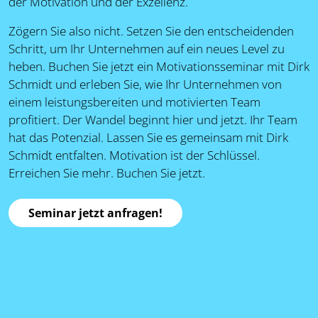
der Motivation und der Exzellenz.
Zögern Sie also nicht. Setzen Sie den entscheidenden
Schritt, um Ihr Unternehmen auf ein neues Level zu
heben. Buchen Sie jetzt ein Motivationsseminar mit Dirk
Schmidt und erleben Sie, wie Ihr Unternehmen von
einem leistungsbereiten und motivierten Team
profitiert. Der Wandel beginnt hier und jetzt. Ihr Team
hat das Potenzial. Lassen Sie es gemeinsam mit Dirk
Schmidt entfalten. Motivation ist der Schlüssel.
Erreichen Sie mehr. Buchen Sie jetzt.
Seminar jetzt anfragen!