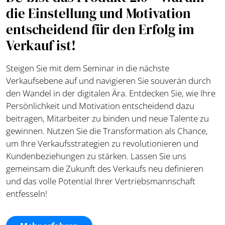
die Einstellung und Motivation
entscheidend für den Erfolg im
Verkauf ist!
Steigen Sie mit dem Seminar in die nächste
Verkaufsebene auf und navigieren Sie souverän durch
den Wandel in der digitalen Ära. Entdecken Sie, wie Ihre
Persönlichkeit und Motivation entscheidend dazu
beitragen, Mitarbeiter zu binden und neue Talente zu
gewinnen. Nutzen Sie die Transformation als Chance,
um Ihre Verkaufsstrategien zu revolutionieren und
Kundenbeziehungen zu stärken. Lassen Sie uns
gemeinsam die Zukunft des Verkaufs neu definieren
und das volle Potential Ihrer Vertriebsmannschaft
entfesseln!