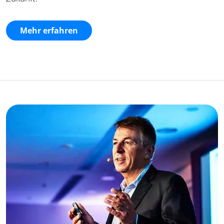
Mehr erfahren