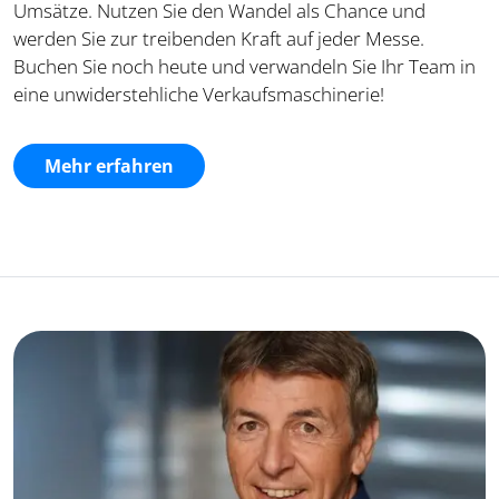
Umsätze. Nutzen Sie den Wandel als Chance und
werden Sie zur treibenden Kraft auf jeder Messe.
Buchen Sie noch heute und verwandeln Sie Ihr Team in
eine unwiderstehliche Verkaufsmaschinerie!
Mehr erfahren