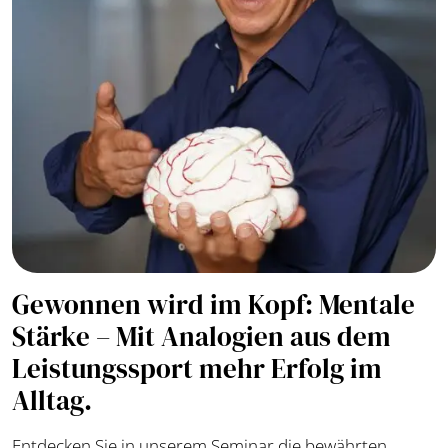
Gewonnen wird im Kopf: Mentale
Stärke – Mit Analogien aus dem
Leistungssport mehr Erfolg im
Alltag.
Entdecken Sie in unserem Seminar die bewährten