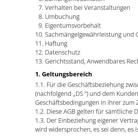
Verhalten bei Veranstaltungen
Umbuchung
Eigentumsvorbehalt
Sachmängelgewährleistung und 
Haftung
Datenschutz
Gerichtsstand, Anwendbares Rech
1. Geltungsbereich
1.1. Für die Geschäftsbeziehung zwi
(nachfolgend „DS “) und dem Kunden 
Geschäftsbedingungen in ihrer zum Z
1.2. Diese AGB gelten für sämtliche
1.3. Der Einbeziehung eigener Vert
wird widersprochen, es sei denn, es