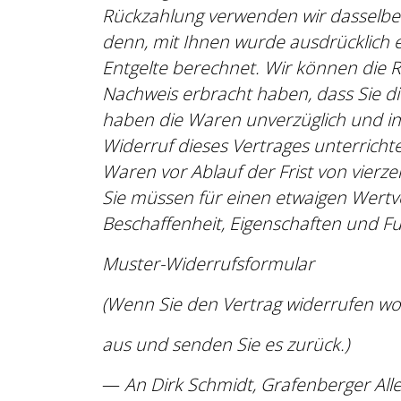
Rückzahlung verwenden wir dasselbe Z
denn, mit Ihnen wurde ausdrücklich 
Entgelte berechnet. Wir können die R
Nachweis erbracht haben, dass Sie di
haben die Waren unverzüglich und in
Widerruf dieses Vertrages unterricht
Waren vor Ablauf der Frist von vier
Sie müssen für einen etwaigen Wertv
Beschaffenheit, Eigenschaften und F
Muster-Widerrufsformular
(Wenn Sie den Vertrag widerrufen woll
aus und senden Sie es zurück.)
—
An Dirk Schmidt, Grafenberger All