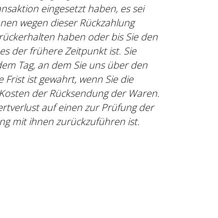
nsaktion eingesetzt haben, es sei
Ihnen wegen dieser Rückzahlung
urückerhalten haben oder bis Sie den
 der frühere Zeitpunkt ist. Sie
 dem Tag, an dem Sie uns über den
Frist ist gewahrt, wenn Sie die
n Kosten der Rücksendung der Waren.
tverlust auf einen zur Prüfung der
g mit ihnen zurückzuführen ist.