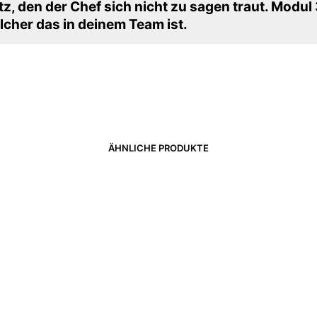
tz, den der Chef sich nicht zu sagen traut. Modul 
elcher das in deinem Team ist.
ÄHNLICHE PRODUKTE