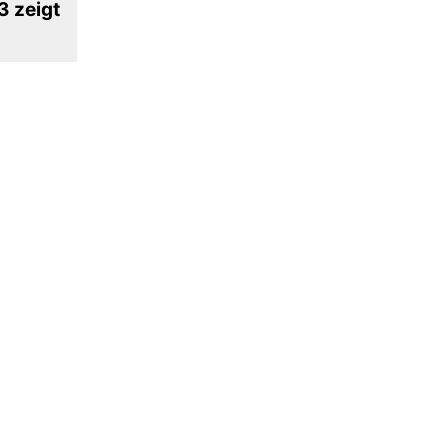
3 zeigt