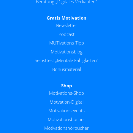
Beratung „Digitales Verkaufen“
Gratis Motivation
Newsletter
Podcast
MUTivations-Tipp
Motivationsblog
Selbsttest „Mentale Fähigkeiten“
Bonusmaterial
Shop
Motivations-Shop
Motvation-Digital
Motivationsevents
Motivationsbücher
Motivationshörbücher