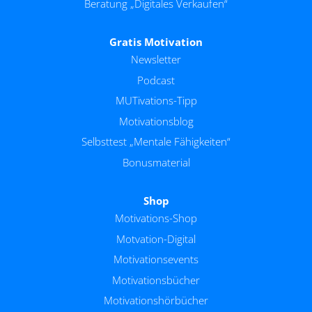
Beratung „Digitales Verkaufen“
Gratis Motivation
Newsletter
Podcast
MUTivations-Tipp
Motivationsblog
Selbsttest „Mentale Fähigkeiten“
Bonusmaterial
Shop
Motivations-Shop
Motvation-Digital
Motivationsevents
Motivationsbücher
Motivationshörbücher