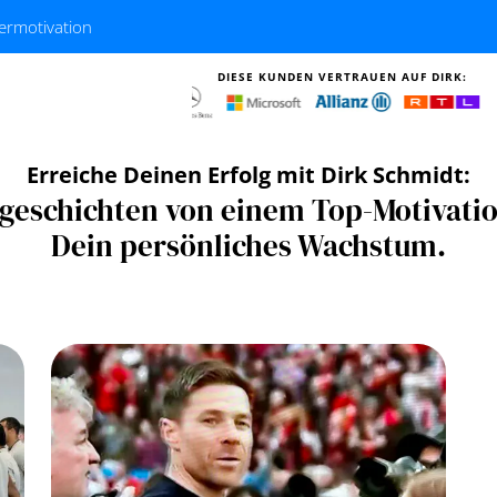
termotivation
DIESE KUNDEN VERTRAUEN AUF DIRK:
Erreiche Deinen Erfolg mit Dirk Schmidt:
geschichten von einem Top-Motivation
Dein persönliches Wachstum.