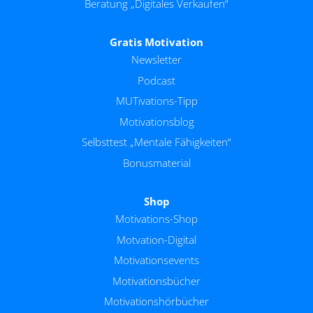
Beratung „Digitales Verkaufen“
Gratis Motivation
Newsletter
Podcast
MUTivations-Tipp
Motivationsblog
Selbsttest „Mentale Fähigkeiten“
Bonusmaterial
Shop
Motivations-Shop
Motvation-Digital
Motivationsevents
Motivationsbücher
Motivationshörbücher