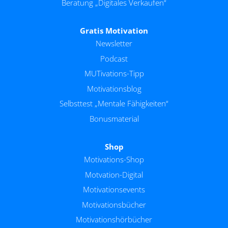
Beratung „Digitales Verkaufen“
Gratis Motivation
Newsletter
Podcast
MUTivations-Tipp
Motivationsblog
Selbsttest „Mentale Fähigkeiten“
Bonusmaterial
Shop
Motivations-Shop
Motvation-Digital
Motivationsevents
Motivationsbücher
Motivationshörbücher