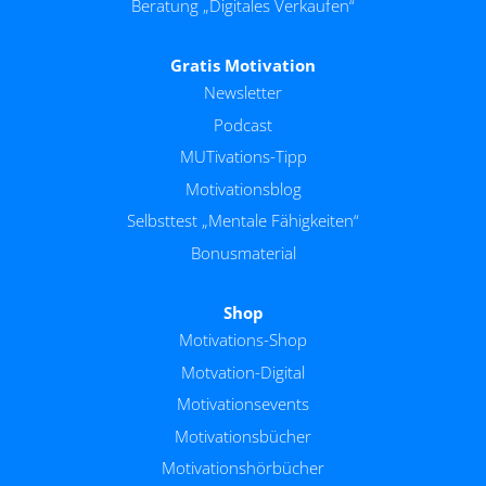
Beratung „Digitales Verkaufen“
Gratis Motivation
Newsletter
Podcast
MUTivations-Tipp
Motivationsblog
Selbsttest „Mentale Fähigkeiten“
Bonusmaterial
Shop
Motivations-Shop
Motvation-Digital
Motivationsevents
Motivationsbücher
Motivationshörbücher