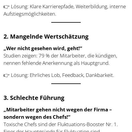
👉 Lösung: Klare Karrierepfade, Weiterbildung, interne
Aufstiegsmöglichkeiten.
2. Mangelnde Wertschätzung
„Wer nicht gesehen wird, geht!“
Studien zeigen: 79 % der Mitarbeiter, die kündigen,
nennen fehlende Anerkennung als Hauptgrund.
👉 Lösung: Ehrliches Lob, Feedback, Dankbarkeit.
3. Schlechte Führung
„Mitarbeiter gehen nicht wegen der Firma –
sondern wegen des Chefs!“
Toxische Chefs sind der Fluktuations-Booster Nr. 1.
Einer der Hauptgründe für Fluktuation sind