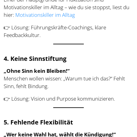
Motivationskiller im Alltag – wie du sie stoppst, liest du
hier:
Motivationskiller im Alltag
👉 Lösung: Führungskräfte-Coachings, klare
Feedbackkultur.
4. Keine Sinnstiftung
„Ohne Sinn kein Bleiben!“
Menschen wollen wissen: „Warum tue ich das?“ Fehlt
Sinn, fehlt Bindung.
👉 Lösung: Vision und Purpose kommunizieren.
5. Fehlende Flexibilität
„Wer keine Wahl hat, wählt die Kündigung!“