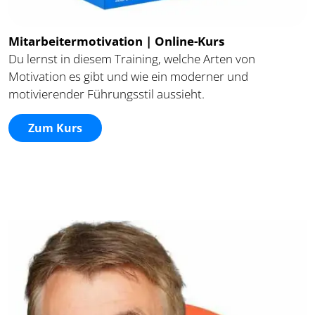
Mitarbeitermotivation | Online-Kurs
Du lernst in diesem Training, welche Arten von
Motivation es gibt und wie ein moderner und
motivierender Führungsstil aussieht.
Zum Kurs