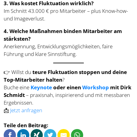
3. Was kostet Fluktuation wirklich?
Im Schnitt 43.000 € pro Mitarbeiter – plus Know-how-
und Imageverlust.
4. Welche Maßnahmen binden Mitarbeiter am
stärksten?
Anerkennung, Entwicklungsmöglichkeiten, faire
Führung und klare Sinnstiftung.
👉 Willst du
teure Fluktuation stoppen und deine
Top-Mitarbeiter halten
?
Buche eine
Keynote
oder einen
Workshop
mit Dirk
Schmidt
– praxisnah, inspirierend und mit messbaren
Ergebnissen.
📩
Jetzt anfragen
Teile den Beitrag: