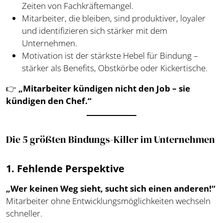
Zeiten von Fachkräftemangel.
Mitarbeiter, die bleiben, sind produktiver, loyaler
und identifizieren sich stärker mit dem
Unternehmen.
Motivation ist der stärkste Hebel für Bindung –
stärker als Benefits, Obstkörbe oder Kickertische.
👉
„Mitarbeiter kündigen nicht den Job – sie
kündigen den Chef.“
Die 5 größten Bindungs-Killer im Unternehmen
1. Fehlende Perspektive
„Wer keinen Weg sieht, sucht sich einen anderen!“
Mitarbeiter ohne Entwicklungsmöglichkeiten wechseln
schneller.