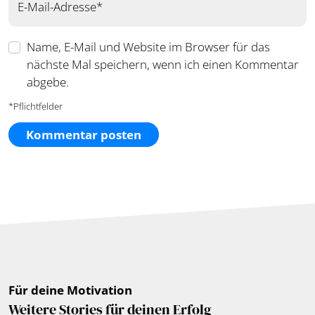
E-Mail-Adresse*
Name, E-Mail und Website im Browser für das
nächste Mal speichern, wenn ich einen Kommentar
abgebe.
*Pflichtfelder
Für deine Motivation
Weitere Stories für deinen Erfolg