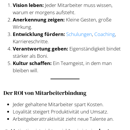
Vision leben:
Jeder Mitarbeiter muss wissen,
warum er morgens aufsteht.
Anerkennung zeigen:
Kleine Gesten, große
Wirkung.
Entwicklung fördern:
Schulungen
,
Coaching
,
Karriereschritte.
Verantwortung geben:
Eigenständigkeit bindet
stärker als Boni.
Kultur schaffen:
Ein Teamgeist, in dem man
bleiben will.
Der ROI von Mitarbeiterbindung
Jeder gehaltene Mitarbeiter spart Kosten.
Loyalität steigert Produktivität und Umsatz.
Arbeitgeberattraktivität zieht neue Talente an.