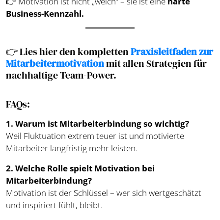
👉 Motivation ist nicht „weich“ – sie ist eine
harte
Business-Kennzahl.
👉 Lies hier den kompletten
Praxisleitfaden zur
Mitarbeitermotivation
mit allen Strategien für
nachhaltige Team-Power.
FAQs:
1. Warum ist Mitarbeiterbindung so wichtig?
Weil Fluktuation extrem teuer ist und motivierte
Mitarbeiter langfristig mehr leisten.
2. Welche Rolle spielt Motivation bei
Mitarbeiterbindung?
Motivation ist der Schlüssel – wer sich wertgeschätzt
und inspiriert fühlt, bleibt.