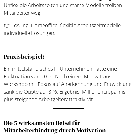
Unflexible Arbeitszeiten und starre Modelle treiben
Mitarbeiter weg.
👉 Lösung: Homeoffice, flexible Arbeitszeitmodelle,
individuelle Lösungen.
Praxisbeispiel:
Ein mittelständisches IT-Unternehmen hatte eine
Fluktuation von 20 %. Nach einem Motivations-
Workshop mit Fokus auf Anerkennung und Entwicklung
sank die Quote auf 8 %. Ergebnis: Millionenersparnis –
plus steigende Arbeitgeberattraktivität.
Die 5 wirksamsten Hebel für
Mitarbeiterbindung durch Motivation