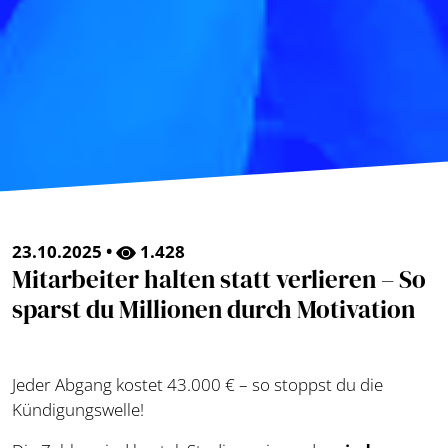
23.10.2025 •
1.428
Mitarbeiter halten statt verlieren – So
sparst du Millionen durch Motivation
Jeder Abgang kostet 43.000 € – so stoppst du die
Kündigungswelle!