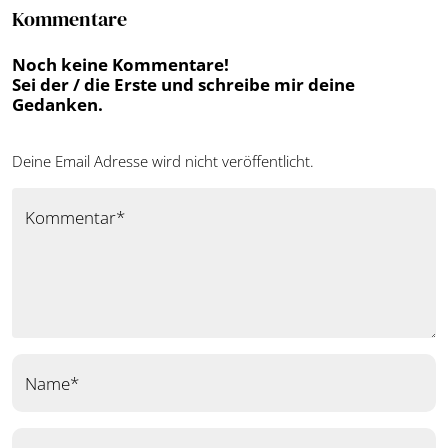
Kommentare
Noch keine Kommentare!
Sei der / die Erste und schreibe mir deine
Gedanken.
Deine Email Adresse wird nicht veröffentlicht.
Kommentar*
Name*