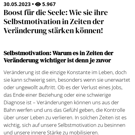
30.05.2023 •
5.967
Boost für die Seele: Wie sie ihre
Selbstmotivation in Zeiten der
Veränderung stärken können!
Selbstmotivation: Warum es in Zeiten der
Veränderung wichtiger ist denn je zuvor
Veränderung ist die einzige Konstante im Leben, doch
sie kann schwierig sein, besonders wenn sie unerwartet
oder ungewollt auftritt. Ob es der Verlust eines Jobs,
das Ende einer Beziehung oder eine schwierige
Diagnose ist – Veränderungen können uns aus der
Bahn werfen und uns das Gefühl geben, die Kontrolle
über unser Leben zu verlieren. In solchen Zeiten ist es
wichtig, sich auf unsere Selbstmotivation zu besinnen
und unsere innere Stärke zu mobilisieren.