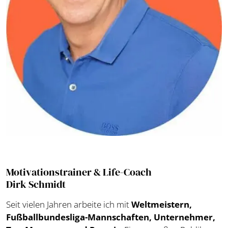
Motivationstrainer & Life-Coach
Dirk Schmidt
Seit vielen Jahren arbeite ich mit
Weltmeistern,
Fußballbundesliga-Mannschaften, Unternehmer,