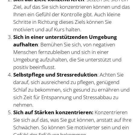
Ziel, auf das Sie sich konzentrieren können und das
Ihnen ein Gefühl der Kontrolle gibt. Auch kleine
Schritte in Richtung dieses Ziels können Sie
motiviert und auf Kurs halten.
Sich in einer unterstützenden Umgebung
aufhalten
: Bemühen Sie sich, von negativen
Menschen fernzubleiben und sich in einer
Umgebung aufzuhalten, die Sie unterstützt und
positiv beeinflusst.
Selbstpflege und Stressreduktion
: Achten Sie
darauf, sich ausreichend zu pflegen, genügend
Schlaf zu bekommen, sich gesund zu ernähren und
sich Zeit für Entspannung und Stressabbau zu
nehmen.
Sich auf Stärken konzentrieren:
Konzentrieren
Sie sich auf das, was Sie gut können, anstatt auf Ihre
Schwächen. So können Sie motivierter sein und ein
Gefühl der Erfüllung bekommen.