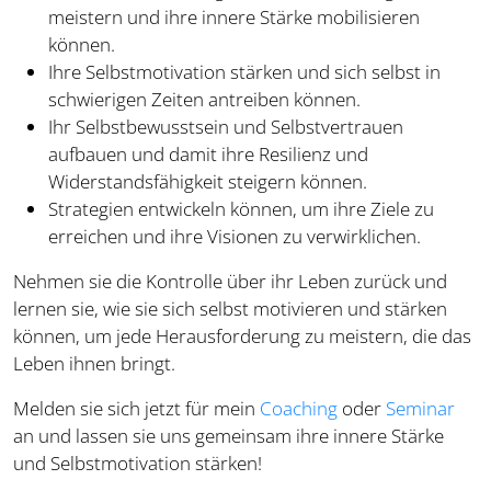
meistern und ihre innere Stärke mobilisieren
können.
Ihre Selbstmotivation stärken und sich selbst in
schwierigen Zeiten antreiben können.
Ihr Selbstbewusstsein und Selbstvertrauen
aufbauen und damit ihre Resilienz und
Widerstandsfähigkeit steigern können.
Strategien entwickeln können, um ihre Ziele zu
erreichen und ihre Visionen zu verwirklichen.
Nehmen sie die Kontrolle über ihr Leben zurück und
lernen sie, wie sie sich selbst motivieren und stärken
können, um jede Herausforderung zu meistern, die das
Leben ihnen bringt.
Melden sie sich jetzt für mein
Coaching
oder
Seminar
an und lassen sie uns gemeinsam ihre innere Stärke
und Selbstmotivation stärken!