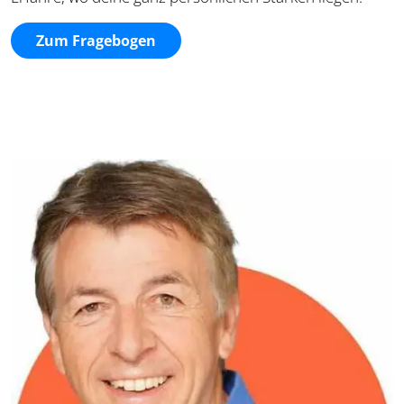
Zum Fragebogen