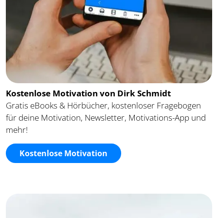
Kostenlose Motivation von Dirk Schmidt
Gratis eBooks & Hörbücher, kostenloser Fragebogen
für deine Motivation, Newsletter, Motivations-App und
mehr!
Kostenlose Motivation