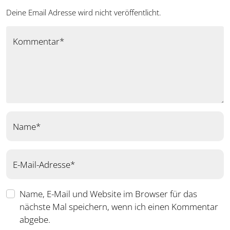
Deine Email Adresse wird nicht veröffentlicht.
Kommentar*
Name*
E-Mail-Adresse*
Name, E-Mail und Website im Browser für das
nächste Mal speichern, wenn ich einen Kommentar
abgebe.