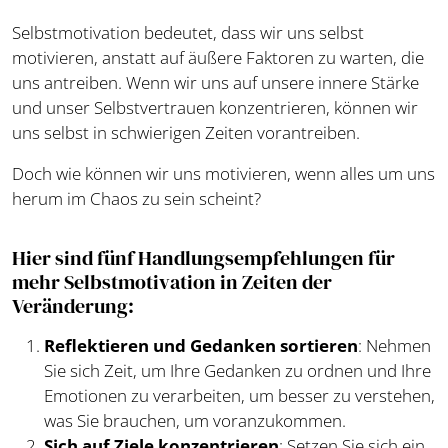
Selbstmotivation bedeutet, dass wir uns selbst
motivieren, anstatt auf äußere Faktoren zu warten, die
uns antreiben. Wenn wir uns auf unsere innere Stärke
und unser Selbstvertrauen konzentrieren, können wir
uns selbst in schwierigen Zeiten vorantreiben.
Doch wie können wir uns motivieren, wenn alles um uns
herum im Chaos zu sein scheint?
Hier sind fünf Handlungsempfehlungen für
mehr Selbstmotivation in Zeiten der
Veränderung:
Reflektieren und Gedanken sortieren
: Nehmen
Sie sich Zeit, um Ihre Gedanken zu ordnen und Ihre
Emotionen zu verarbeiten, um besser zu verstehen,
was Sie brauchen, um voranzukommen.
Sich auf Ziele konzentrieren
: Setzen Sie sich ein