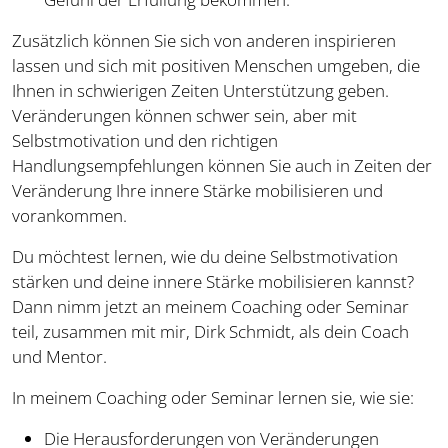
Zusätzlich können Sie sich von anderen inspirieren
lassen und sich mit positiven Menschen umgeben, die
Ihnen in schwierigen Zeiten Unterstützung geben.
Veränderungen können schwer sein, aber mit
Selbstmotivation und den richtigen
Handlungsempfehlungen können Sie auch in Zeiten der
Veränderung Ihre innere Stärke mobilisieren und
vorankommen.
Du möchtest lernen, wie du deine Selbstmotivation
stärken und deine innere Stärke mobilisieren kannst?
Dann nimm jetzt an meinem Coaching oder Seminar
teil, zusammen mit mir, Dirk Schmidt, als dein Coach
und Mentor.
In meinem Coaching oder Seminar lernen sie, wie sie:
Die Herausforderungen von Veränderungen