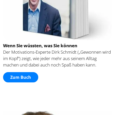
Wenn Sie wüssten, was Sie können
Der Motivations-Experte Dirk Schmidt („Gewonnen wird
im Kopf“) zeigt, wie jeder mehr aus seinem Alltag
machen und dabei auch noch Spaß haben kann.
Zum Buch