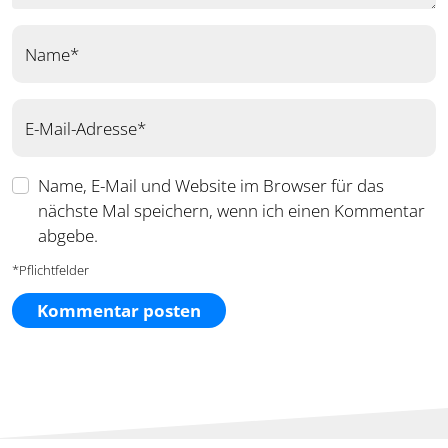
Name*
E-Mail-Adresse*
Name, E-Mail und Website im Browser für das
nächste Mal speichern, wenn ich einen Kommentar
abgebe.
*Pflichtfelder