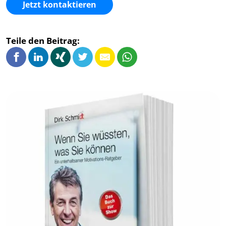
Jetzt kontaktieren
Teile den Beitrag: