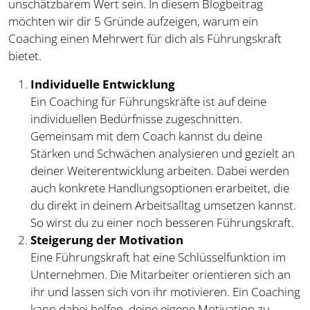
unschätzbarem Wert sein. In diesem Blogbeitrag
möchten wir dir 5 Gründe aufzeigen, warum ein
Coaching einen Mehrwert für dich als Führungskraft
bietet.
Individuelle Entwicklung
Ein Coaching für Führungskräfte ist auf deine
individuellen Bedürfnisse zugeschnitten.
Gemeinsam mit dem Coach kannst du deine
Stärken und Schwächen analysieren und gezielt an
deiner Weiterentwicklung arbeiten. Dabei werden
auch konkrete Handlungsoptionen erarbeitet, die
du direkt in deinem Arbeitsalltag umsetzen kannst.
So wirst du zu einer noch besseren Führungskraft.
Steigerung der Motivation
Eine Führungskraft hat eine Schlüsselfunktion im
Unternehmen. Die Mitarbeiter orientieren sich an
ihr und lassen sich von ihr motivieren. Ein Coaching
kann dabei helfen, deine eigene Motivation zu