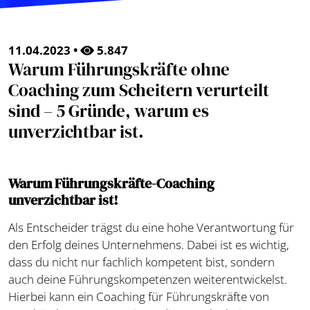
11.04.2023 •
5.847
Warum Führungskräfte ohne
Coaching zum Scheitern verurteilt
sind – 5 Gründe, warum es
unverzichtbar ist.
Warum Führungskräfte-Coaching
unverzichtbar ist!
Als Entscheider trägst du eine hohe Verantwortung für
den Erfolg deines Unternehmens. Dabei ist es wichtig,
dass du nicht nur fachlich kompetent bist, sondern
auch deine Führungskompetenzen weiterentwickelst.
Hierbei kann ein Coaching für Führungskräfte von