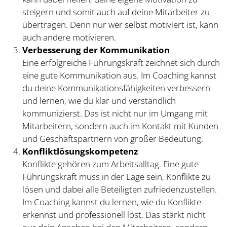
steigern und somit auch auf deine Mitarbeiter zu
übertragen. Denn nur wer selbst motiviert ist, kann
auch andere motivieren.
Verbesserung der Kommunikation
Eine erfolgreiche Führungskraft zeichnet sich durch
eine gute Kommunikation aus. Im Coaching kannst
du deine Kommunikationsfähigkeiten verbessern
und lernen, wie du klar und verständlich
kommunizierst. Das ist nicht nur im Umgang mit
Mitarbeitern, sondern auch im Kontakt mit Kunden
und Geschäftspartnern von großer Bedeutung.
Konfliktlösungskompetenz
Konflikte gehören zum Arbeitsalltag. Eine gute
Führungskraft muss in der Lage sein, Konflikte zu
lösen und dabei alle Beteiligten zufriedenzustellen.
Im Coaching kannst du lernen, wie du Konflikte
erkennst und professionell löst. Das stärkt nicht