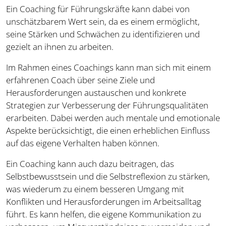
Ein Coaching für Führungskräfte kann dabei von
unschätzbarem Wert sein, da es einem ermöglicht,
seine Stärken und Schwächen zu identifizieren und
gezielt an ihnen zu arbeiten.
Im Rahmen eines Coachings kann man sich mit einem
erfahrenen Coach über seine Ziele und
Herausforderungen austauschen und konkrete
Strategien zur Verbesserung der Führungsqualitäten
erarbeiten. Dabei werden auch mentale und emotionale
Aspekte berücksichtigt, die einen erheblichen Einfluss
auf das eigene Verhalten haben können.
Ein Coaching kann auch dazu beitragen, das
Selbstbewusstsein und die Selbstreflexion zu stärken,
was wiederum zu einem besseren Umgang mit
Konflikten und Herausforderungen im Arbeitsalltag
führt. Es kann helfen, die eigene Kommunikation zu