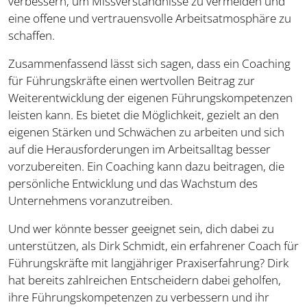
verbessern, um Missverständnisse zu vermeiden und
eine offene und vertrauensvolle Arbeitsatmosphäre zu
schaffen.
Zusammenfassend lässt sich sagen, dass ein Coaching
für Führungskräfte einen wertvollen Beitrag zur
Weiterentwicklung der eigenen Führungskompetenzen
leisten kann. Es bietet die Möglichkeit, gezielt an den
eigenen Stärken und Schwächen zu arbeiten und sich
auf die Herausforderungen im Arbeitsalltag besser
vorzubereiten. Ein Coaching kann dazu beitragen, die
persönliche Entwicklung und das Wachstum des
Unternehmens voranzutreiben.
Und wer könnte besser geeignet sein, dich dabei zu
unterstützen, als Dirk Schmidt, ein erfahrener Coach für
Führungskräfte mit langjähriger Praxiserfahrung? Dirk
hat bereits zahlreichen Entscheidern dabei geholfen,
ihre Führungskompetenzen zu verbessern und ihr