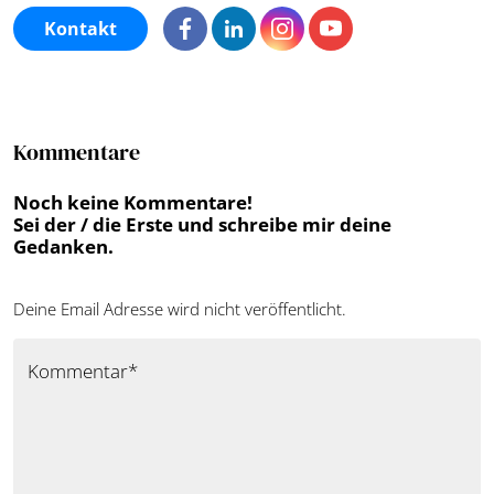
Kontakt
Kommentare
Noch keine Kommentare!
Sei der / die Erste und schreibe mir deine
Gedanken.
Deine Email Adresse wird nicht veröffentlicht.
Kommentar*