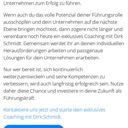
Unternehmen zum Erfolg zu führen.
Wenn auch du das volle Potenzial deiner Führungsrolle
ausschöpfen und dein Unternehmen auf die nächste
Ebene bringen möchtest, dann zögere nicht länger und
vereinbare noch heute ein exklusives Coaching mit Dirk
Schmidt. Gemeinsam werdet ihr an deinen individuellen
Herausforderungen arbeiten und passgenaue
Lösungen für dein Unternehmen erarbeiten.
Nur wer bereit ist, sich kontinuierlich
weiterzuentwickeln und seine Kompetenzen zu
verbessern, wird auch langfristig erfolgreich sein. Nutze
daher diese Chance und investiere in deine Zukunft als
Führungskraft.
Kontaktiere uns jetzt und starte dein exklusives
Coaching mit Dirk Schmidt.