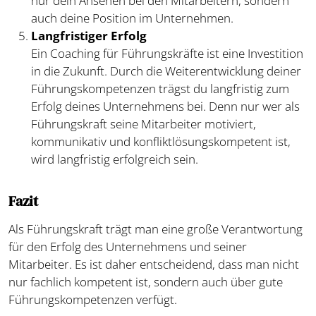
nur dein Ansehen bei den Mitarbeitern, sondern
auch deine Position im Unternehmen.
Langfristiger Erfolg
Ein Coaching für Führungskräfte ist eine Investition
in die Zukunft. Durch die Weiterentwicklung deiner
Führungskompetenzen trägst du langfristig zum
Erfolg deines Unternehmens bei. Denn nur wer als
Führungskraft seine Mitarbeiter motiviert,
kommunikativ und konfliktlösungskompetent ist,
wird langfristig erfolgreich sein.
Fazit
Als Führungskraft trägt man eine große Verantwortung
für den Erfolg des Unternehmens und seiner
Mitarbeiter. Es ist daher entscheidend, dass man nicht
nur fachlich kompetent ist, sondern auch über gute
Führungskompetenzen verfügt.