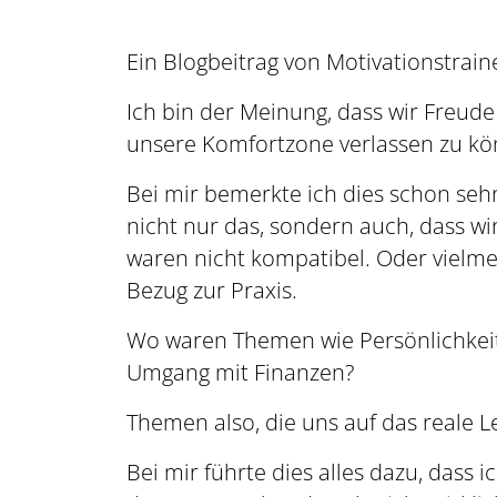
Ein Blogbeitrag von Motivationstrain
Ich bin der Meinung, dass wir Freud
unsere Komfortzone verlassen zu kö
Bei mir bemerkte ich dies schon sehr
nicht nur das, sondern auch, dass wi
waren nicht kompatibel. Oder vielmeh
Bezug zur Praxis.
Wo waren Themen wie Persönlichkei
Umgang mit Finanzen?
Themen also, die uns auf das reale 
Bei mir führte dies alles dazu, das