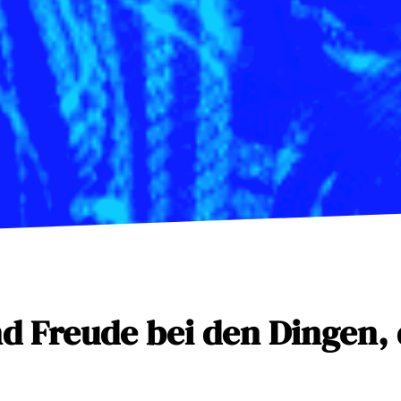
nd Freude bei den Dingen, 