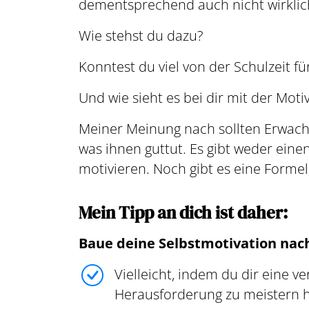
dementsprechend auch nicht wirklich
Wie stehst du dazu?
Konntest du viel von der Schulzeit 
Und wie sieht es bei dir mit der Moti
Meiner Meinung nach sollten Erwachs
was ihnen guttut. Es gibt weder ei
motivieren. Noch gibt es eine Formel, 
Mein Tipp an dich ist daher:
Baue deine Selbstmotivation nach
Vielleicht, indem du dir eine v
Herausforderung zu meistern 