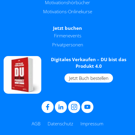
Motivationshörbücher
Motivations-Onlinekurse
Jetzt buchen
Firmenevents
Privatpersonen
Digitales Verkaufen – DU bist das
Produkt 4.0
Jetzt Buch bestellen
AGB
Datenschutz
Impressum