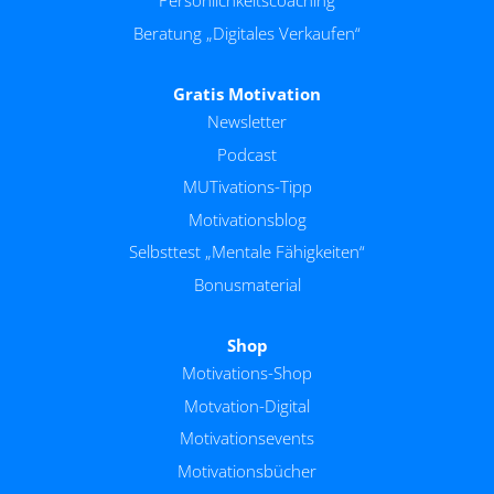
Persönlichkeitscoaching
Beratung „Digitales Verkaufen“
Gratis Motivation
Newsletter
Podcast
MUTivations-Tipp
Motivationsblog
Selbsttest „Mentale Fähigkeiten“
Bonusmaterial
Shop
Motivations-Shop
Motvation-Digital
Motivationsevents
Motivationsbücher