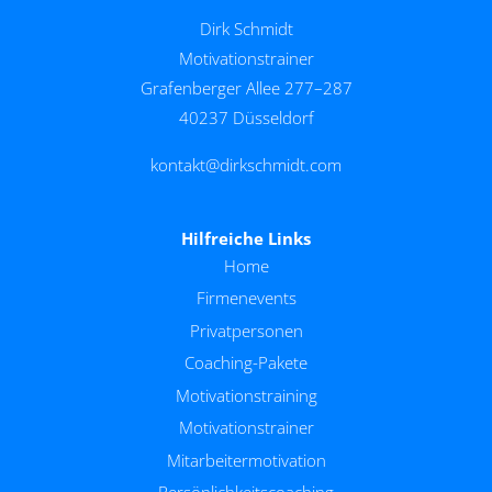
Dirk Schmidt
Motivationstrainer
Grafenberger Allee 277–287
40237 Düsseldorf
kontakt@dirkschmidt.com
Hilfreiche Links
Home
Firmenevents
Privatpersonen
Coaching-Pakete
Motivationstraining
Motivationstrainer
Mitarbeitermotivation