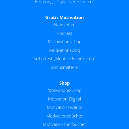
Beratung „Digitales Verkaufen“
Gratis Motivation
Newsletter
Podcast
MUTivations-Tipp
Motivationsblog
Selbsttest „Mentale Fähigkeiten“
Bonusmaterial
Shop
Motivations-Shop
Motvation-Digital
Motivationsevents
Motivationsbücher
Motivationshörbücher